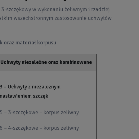
3-szczękowy w wykonaniu żeliwnym i rzadziej
zystkim wszechstronnym zastosowanie uchwytów
k oraz materiał korpusu
Uchwyty niezależne oraz kombinowane
3 – Uchwyty z niezależnym
nastawieniem szczęk
5 – 3-szczękowe – korpus żeliwny
6 – 4-szczękowe – korpus żeliwny