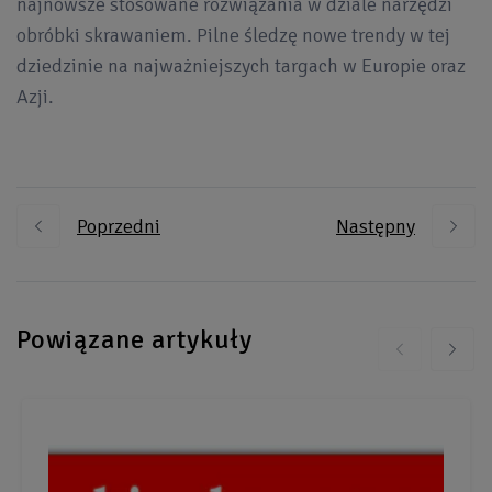
najnowsze stosowane rozwiązania w dziale narzędzi
obróbki skrawaniem. Pilne śledzę nowe trendy w tej
dziedzinie na najważniejszych targach w Europie oraz
Azji.
Poprzedni
Następny
Powiązane artykuły