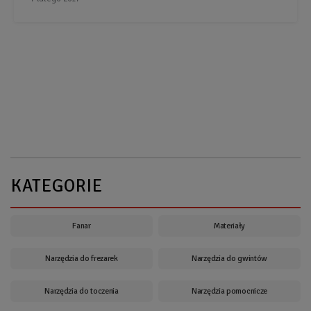
KATEGORIE
Fanar
Materiały
Narzędzia do frezarek
Narzędzia do gwintów
Narzędzia do toczenia
Narzędzia pomocnicze