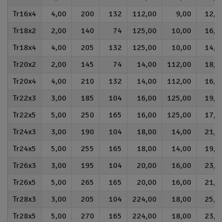
16x4
4,00
200
132
112,00
9,00
12,0
18x2
2,00
140
74
125,00
10,00
16,0
18x4
4,00
205
132
125,00
10,00
14,0
20x2
2,00
145
74
14,00
112,00
18,0
20x4
4,00
210
132
14,00
112,00
16,0
22x3
3,00
185
104
16,00
125,00
19,0
22x5
5,00
250
165
16,00
125,00
17,0
24x3
3,00
190
104
18,00
14,00
21,0
24x5
5,00
255
165
18,00
14,00
19,0
26x3
3,00
195
104
20,00
16,00
23,0
26x5
5,00
265
165
20,00
16,00
21,0
28x3
3,00
205
104
224,00
18,00
25,0
28x5
5,00
270
165
224,00
18,00
23,0