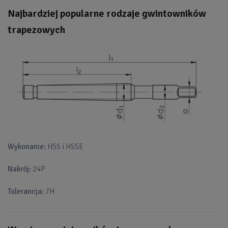
Najbardziej popularne rodzaje gwintowników
trapezowych
Wykonanie:
HSS i HSSE
Nakrój:
24P
Tolerancja:
7H