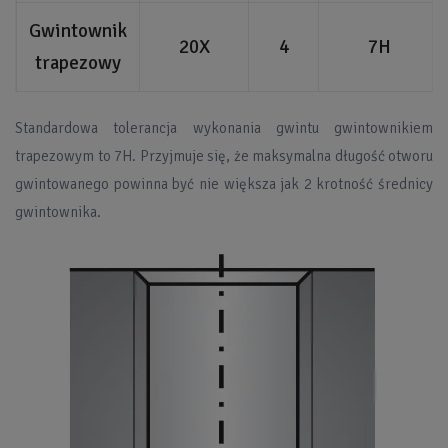
Gwintownik
20X
4
7H
trapezowy
Standardowa tolerancja wykonania gwintu gwintownikiem
trapezowym to 7H. Przyjmuje się, że maksymalna długość otworu
gwintowanego powinna być nie większa jak 2 krotność średnicy
gwintownika.